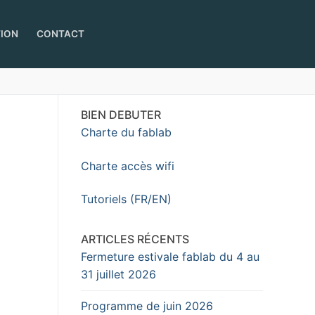
TION
CONTACT
BIEN DEBUTER
Charte du fablab
Charte accès wifi
Tutoriels (FR/EN)
ARTICLES RÉCENTS
Fermeture estivale fablab du 4 au
31 juillet 2026
Programme de juin 2026