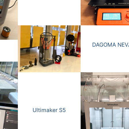
DAGOMA NEV
Ultimaker S5