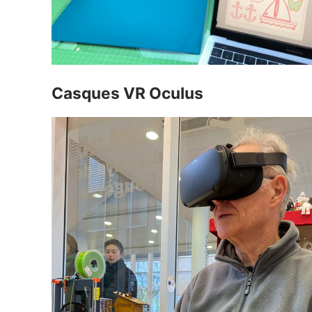
Casques VR Oculus