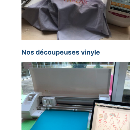
Nos découpeuses vinyle