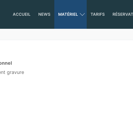
ACCUEIL
NEWS
MATÉRIEL
TARIFS
RÉSERVA
onnel
nt gravure