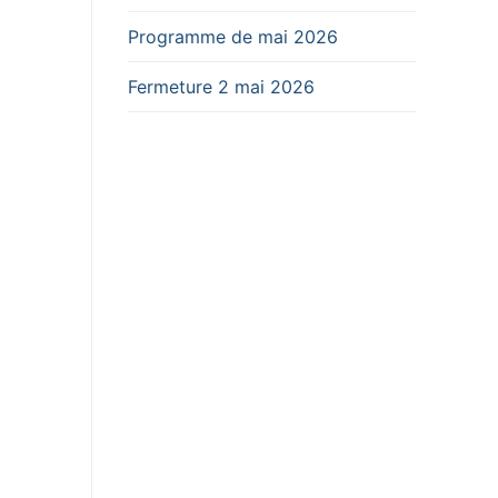
Programme de mai 2026
Fermeture 2 mai 2026