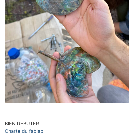
BIEN DEBUTER
Charte du fablab