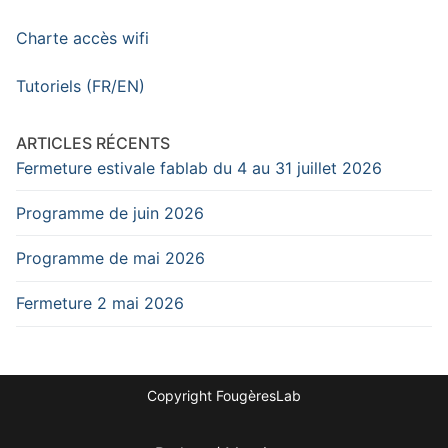
Charte accès wifi
Tutoriels (FR/EN)
ARTICLES RÉCENTS
Fermeture estivale fablab du 4 au 31 juillet 2026
Programme de juin 2026
Programme de mai 2026
Fermeture 2 mai 2026
Copyright FougèresLab