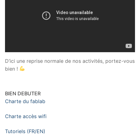
D’ici une reprise normale de nos activités, portez-vous
bien !
BIEN DEBUTER
Charte du fablab
Charte accès wifi
Tutoriels (FR/EN)