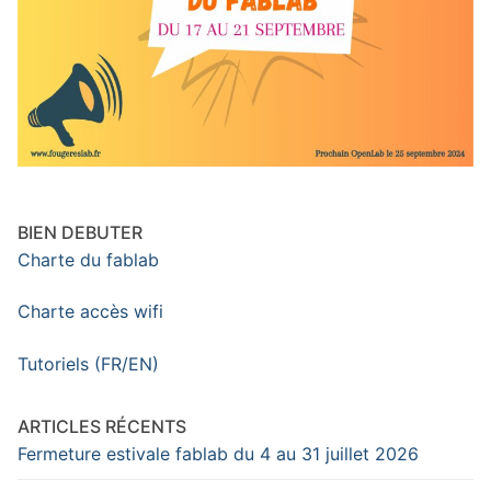
BIEN DEBUTER
Charte du fablab
Charte accès wifi
Tutoriels (FR/EN)
ARTICLES RÉCENTS
Fermeture estivale fablab du 4 au 31 juillet 2026