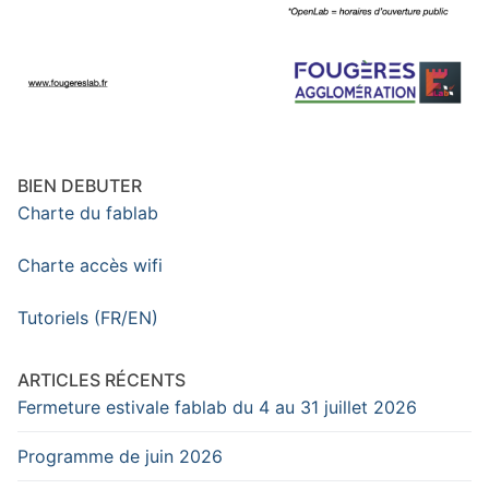
BIEN DEBUTER
Charte du fablab
Charte accès wifi
Tutoriels (FR/EN)
ARTICLES RÉCENTS
Fermeture estivale fablab du 4 au 31 juillet 2026
Programme de juin 2026