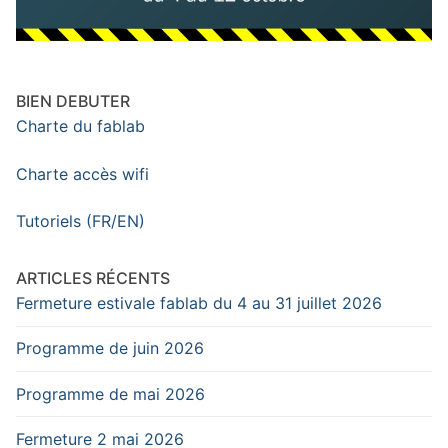
BIEN DEBUTER
Charte du fablab
Charte accès wifi
Tutoriels (FR/EN)
ARTICLES RÉCENTS
Fermeture estivale fablab du 4 au 31 juillet 2026
Programme de juin 2026
Programme de mai 2026
Fermeture 2 mai 2026