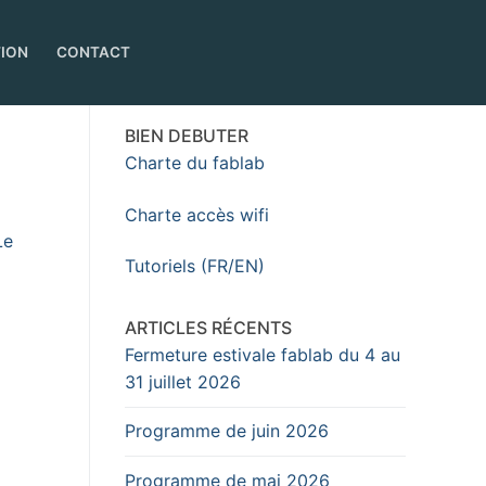
TION
CONTACT
BIEN DEBUTER
Charte du fablab
Charte accès wifi
Le
Tutoriels (FR/EN)
ARTICLES RÉCENTS
Fermeture estivale fablab du 4 au
31 juillet 2026
Programme de juin 2026
Programme de mai 2026