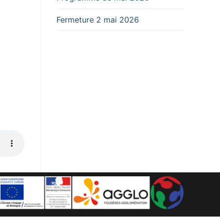
Fermeture 2 mai 2026