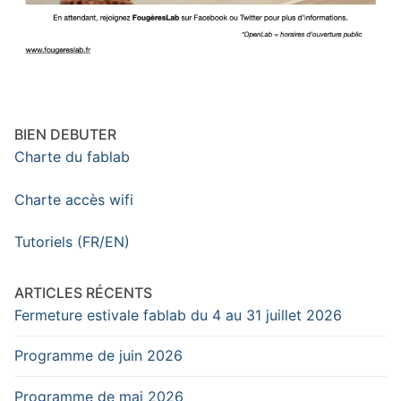
BIEN DEBUTER
Charte du fablab
Charte accès wifi
Tutoriels (FR/EN)
ARTICLES RÉCENTS
Fermeture estivale fablab du 4 au 31 juillet 2026
Programme de juin 2026
Programme de mai 2026