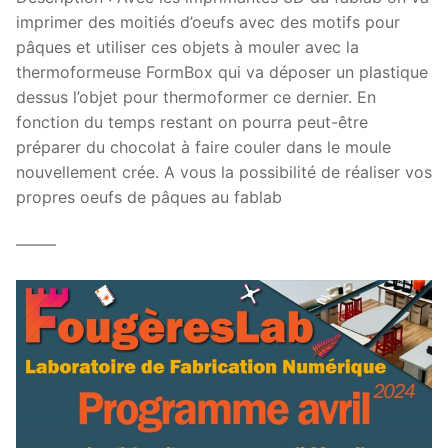
imprimer des moitiés d’oeufs avec des motifs pour
pâques et utiliser ces objets à mouler avec la
thermoformeuse FormBox qui va déposer un plastique
dessus l’objet pour thermoformer ce dernier. En
fonction du temps restant on pourra peut-être
préparer du chocolat à faire couler dans le moule
nouvellement crée. A vous la possibilité de réaliser vos
propres oeufs de pâques au fablab
——–