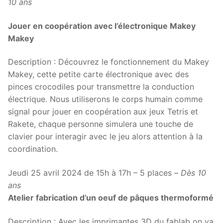
10 ans
Jouer en coopération avec l’électronique Makey
Makey
Description : Découvrez le fonctionnement du Makey
Makey, cette petite carte électronique avec des
pinces crocodiles pour transmettre la conduction
électrique. Nous utiliserons le corps humain comme
signal pour jouer en coopération aux jeux Tetris et
Rakete, chaque personne simulera une touche de
clavier pour interagir avec le jeu alors attention à la
coordination.
Jeudi 25 avril 2024 de 15h à 17h – 5 places –
Dès 10
ans
Atelier fabrication d’un oeuf de pâques thermoformé
Description : Avec les imprimantes 3D du fablab on va