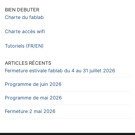
BIEN DEBUTER
Charte du fablab
Charte accès wifi
Tutoriels (FR/EN)
ARTICLES RÉCENTS
Fermeture estivale fablab du 4 au 31 juillet 2026
Programme de juin 2026
Programme de mai 2026
Fermeture 2 mai 2026