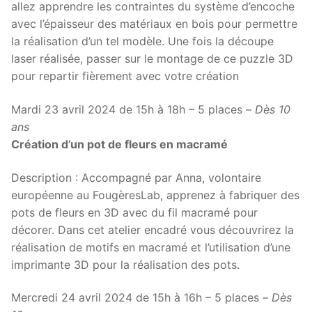
allez apprendre les contraintes du système d’encoche
avec l’épaisseur des matériaux en bois pour permettre
la réalisation d’un tel modèle. Une fois la découpe
laser réalisée, passer sur le montage de ce puzzle 3D
pour repartir fièrement avec votre création
Mardi 23 avril 2024 de 15h à 18h – 5 places –
Dès 10
ans
Création d’un pot de fleurs en macramé
Description : Accompagné par Anna, volontaire
européenne au FougèresLab, apprenez à fabriquer des
pots de fleurs en 3D avec du fil macramé pour
décorer. Dans cet atelier encadré vous découvrirez la
réalisation de motifs en macramé et l’utilisation d’une
imprimante 3D pour la réalisation des pots.
Mercredi 24 avril 2024 de 15h à 16h – 5 places –
Dès