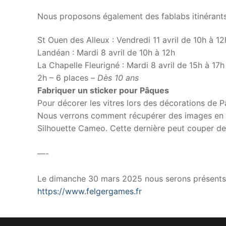
Nous proposons également des fablabs itinérants
St Ouen des Alleux : Vendredi 11 avril de 10h à 12
Landéan : Mardi 8 avril de 10h à 12h
La Chapelle Fleurigné : Mardi 8 avril de 15h à 17h
2h – 6 places –
Dès 10 ans
Fabriquer un sticker pour Pâques
Pour décorer les vitres lors des décorations de 
Nous verrons comment récupérer des images en lig
Silhouette Cameo. Cette dernière peut couper des
—-
Le dimanche 30 mars 2025 nous serons présents 
https://www.felgergames.fr