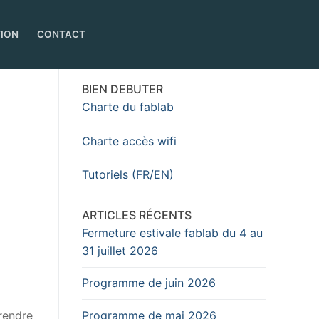
TION
CONTACT
BIEN DEBUTER
Charte du fablab
Charte accès wifi
Tutoriels (FR/EN)
ARTICLES RÉCENTS
Fermeture estivale fablab du 4 au
31 juillet 2026
Programme de juin 2026
Programme de mai 2026
prendre