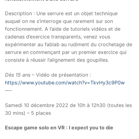
Description : Une serrure est un objet technique
auquel on ne s’interroge que rarement sur son
fonctionnement. A l’aide de tutoriels vidéos et de
cadenas d’exercice transparents, venez vous
expérimenter au fablab au rudiment du crochetage de
serrure en commençant par un premier exercice qui
consiste à réussir l’alignement des goupilles.
Dès 15 ans
– Vidéo de présentation :
https://www.youtube.com/watch?v=TkvHy3c9P0w
—-
Samedi 10 décembre 2022 de 10h à 12h30 (toutes les
30 mins) – 5 places
Escape game solo en VR : I expect you to die