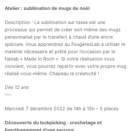
Atelier : sublimation de mugs de noël
Description : La sublimation sur tasse est une
processus qui permet de créer soit-même des mugs
personnalisé par le transfert à chaud d’une encre
spéciale. Vous apprendrez au FougèresLab à utiliser le
matériel nécessaire et prêté pour l’occasion par le
fablab « Made In Roch ». Si votre réalisation vous
convient, vous pourrez repartir avec votre propre mug
réalisé vous-même. Chapeau la créativité !
Dès 12 ans
—-
Mercredi 7 décembre 2022 de 14h à 15h – 5 places
Découverte du lockpicking : crochetage et
fonctionnement d’une serrure