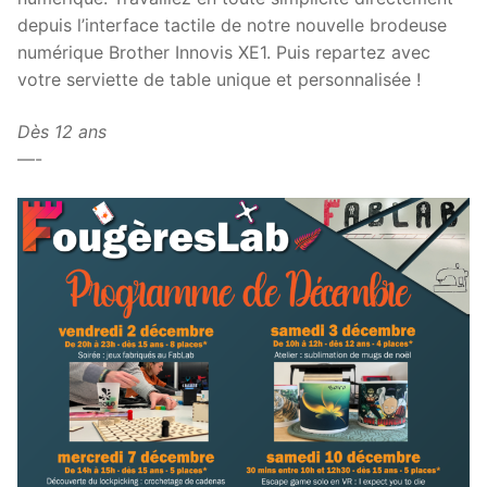
depuis l’interface tactile de notre nouvelle brodeuse
numérique Brother Innovis XE1. Puis repartez avec
votre serviette de table unique et personnalisée !
Dès 12 ans
—-