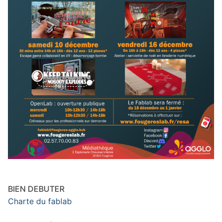
BIEN DEBUTER
Charte du fablab