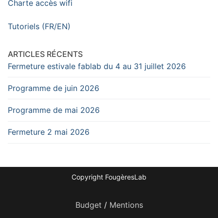
Charte accès wifi
Tutoriels (FR/EN)
ARTICLES RÉCENTS
Fermeture estivale fablab du 4 au 31 juillet 2026
Programme de juin 2026
Programme de mai 2026
Fermeture 2 mai 2026
Copyright FougèresLab
Budget
/
Mentions