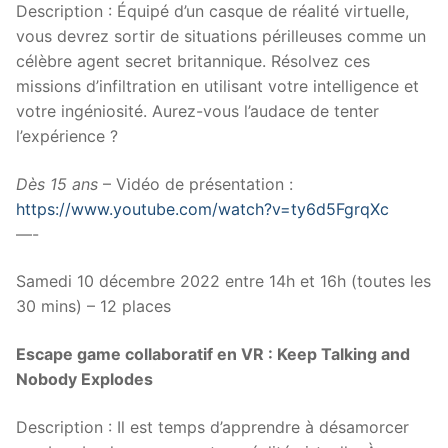
Description : Équipé d’un casque de réalité virtuelle,
vous devrez sortir de situations périlleuses comme un
célèbre agent secret britannique. Résolvez ces
missions d’infiltration en utilisant votre intelligence et
votre ingéniosité. Aurez-vous l’audace de tenter
l’expérience ?
Dès 15 ans
– Vidéo de présentation :
https://www.youtube.com/watch?v=ty6d5FgrqXc
—-
Samedi 10 décembre 2022 entre 14h et 16h (toutes les
30 mins) – 12 places
Escape game collaboratif en VR : Keep Talking and
Nobody Explodes
Description : Il est temps d’apprendre à désamorcer