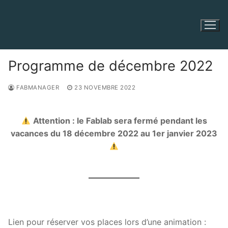
Aller
au
contenu
Programme de décembre 2022
FABMANAGER
23 NOVEMBRE 2022
Attention : le Fablab sera fermé pendant les
vacances du 18 décembre 2022 au 1er janvier 2023
Lien pour réserver vos places lors d’une animation :