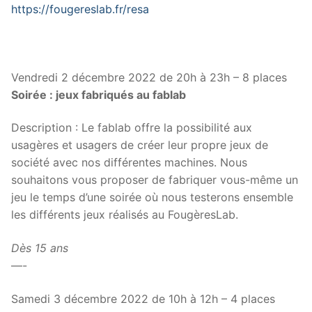
https://fougereslab.fr/resa
Vendredi 2 décembre 2022 de 20h à 23h – 8 places
Soirée : jeux fabriqués au fablab
Description : Le fablab offre la possibilité aux
usagères et usagers de créer leur propre jeux de
société avec nos différentes machines. Nous
souhaitons vous proposer de fabriquer vous-même un
jeu le temps d’une soirée où nous testerons ensemble
les différents jeux réalisés au FougèresLab.
Dès 15 ans
—-
Samedi 3 décembre 2022 de 10h à 12h – 4 places