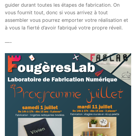
guider durant toutes les étapes de fabrication. On
vous fournit tout, donc si vous arrivez à tout
assembler vous pourrez emporter votre réalisation et
à vous la fierté d’avoir fabriqué votre propre réveil.
—-