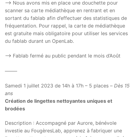
—> Nous avons mis en place une douchette pour
scanner sa carte médiathèque en rentrant et en
sortant du fablab afin d’effectuer des statistiques de
fréquentation. Pour rappel, la carte de médiathèque
est gratuite mais obligatoire pour utiliser les services
du fablab durant un OpenLab.
—> Fablab fermé au public pendant le mois d’Août
——–
Samedi 1 juillet 2023 de 14h à 17h – 5 places –
Dès 15
ans
Création de lingettes nettoyantes uniques et
brodées
Description : Accompagné par Aurore, bénévole
investie au FougèresLab, apprenez à fabriquer une