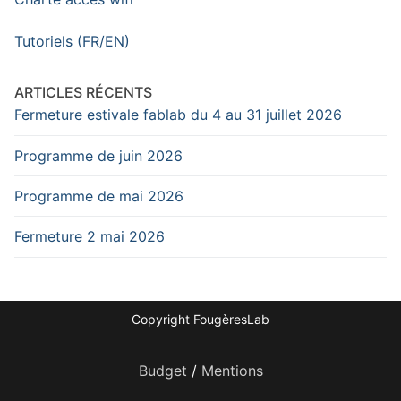
Tutoriels (FR/EN)
ARTICLES RÉCENTS
Fermeture estivale fablab du 4 au 31 juillet 2026
Programme de juin 2026
Programme de mai 2026
Fermeture 2 mai 2026
Copyright FougèresLab
Budget
/
Mentions