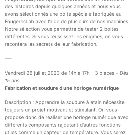
des histoires depuis quelques années et nous vous
avons sélectionnés une boite spéciale fabriquée au
FougèresLab avec l’aide de plusieurs de nos machines.
Notre sélection vous permettra de tester 2 boites
différentes. Si vous réussissez les énigmes, on vous
racontera les secrets de leur fabrication.
—-
Vendredi 28 juillet 2023 de 14h à 17h – 3 places –
Dès
15 ans
Fabrication et soudure d’une horloge numérique
Description : Apprendre la soudure à étain nécessite
toujours un projet motivant et stimulant. On vous
propose donc de réaliser une horloge numérique avec
différents composants rajoutant d’autres fonctions
utiles comme un capteur de température. Vous serez