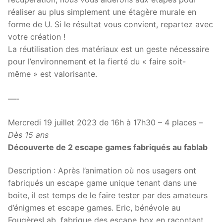
réaliser au plus simplement une étagère murale en
forme de U. Si le résultat vous convient, repartez avec
votre création !
La réutilisation des matériaux est un geste nécessaire
pour l’environnement et la fierté du « faire soit-
même » est valorisante.
—-
Mercredi 19 juillet 2023 de 16h à 17h30 – 4 places –
Dès 15 ans
Découverte de 2 escape games fabriqués au fablab
Description : Après l’animation où nos usagers ont
fabriqués un escape game unique tenant dans une
boite, il est temps de le faire tester par des amateurs
d’énigmes et escape games. Eric, bénévole au
FougèresLab, fabrique des escape box en racontant