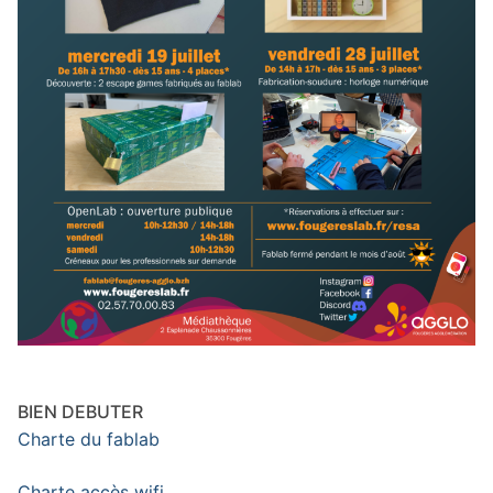
BIEN DEBUTER
Charte du fablab
Charte accès wifi