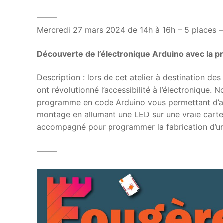
——–
Mercredi 27 mars 2024 de 14h à 16h – 5 places 
Découverte de l’électronique Arduino avec la p
Description : lors de cet atelier à destination 
ont révolutionné l’accessibilité à l’électronique. N
programme en code Arduino vous permettant d’al
montage en allumant une LED sur une vraie carte
accompagné pour programmer la fabrication d’un fe
——–