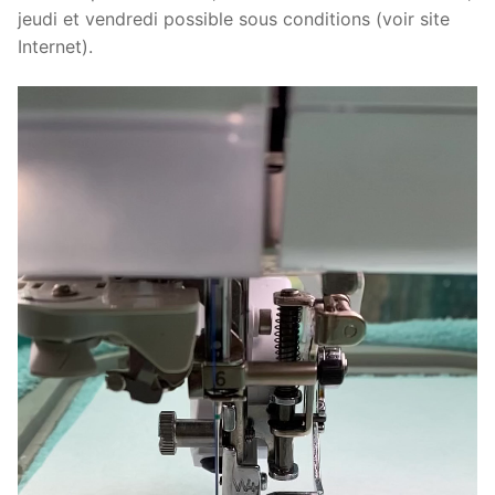
jeudi et vendredi possible sous conditions (voir site
Internet).