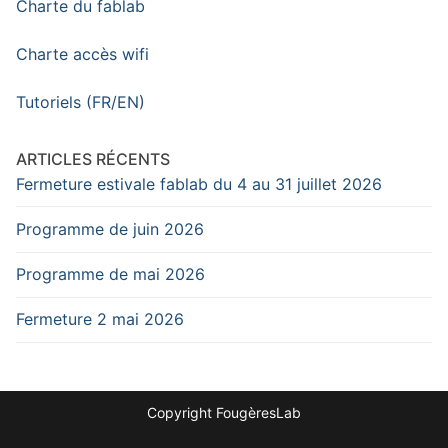
Charte du fablab
Charte accès wifi
Tutoriels (FR/EN)
ARTICLES RÉCENTS
Fermeture estivale fablab du 4 au 31 juillet 2026
Programme de juin 2026
Programme de mai 2026
Fermeture 2 mai 2026
Copyright FougèresLab