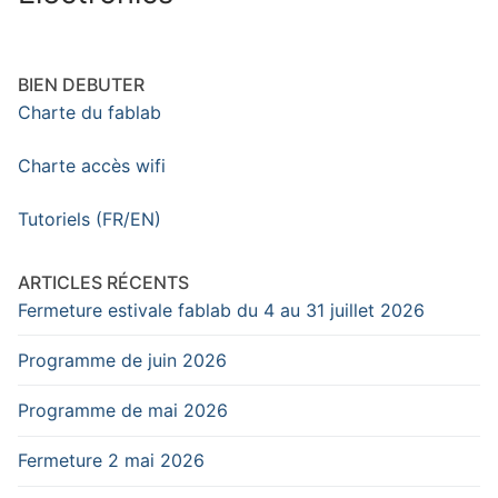
BIEN DEBUTER
Charte du fablab
Charte accès wifi
Tutoriels (FR/EN)
ARTICLES RÉCENTS
Fermeture estivale fablab du 4 au 31 juillet 2026
Programme de juin 2026
Programme de mai 2026
Fermeture 2 mai 2026